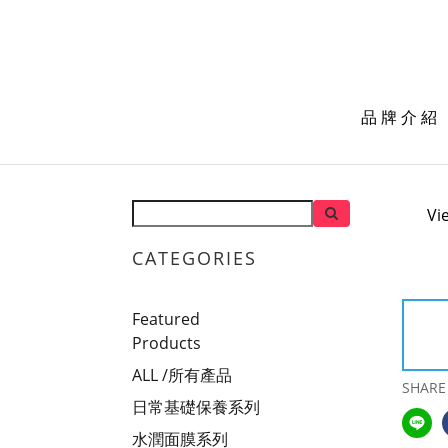
品 牌 介 紹
Vi
CATEGORIES
Featured
Products
ALL /所有產品
SHARE
日常基礎保養系列
水潤面膜系列