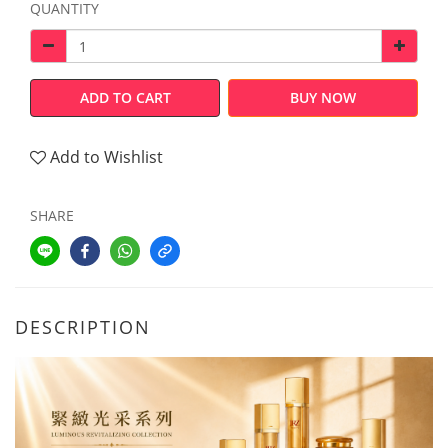
QUANTITY
ADD TO CART
BUY NOW
Add to Wishlist
SHARE
DESCRIPTION