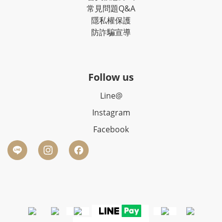
常見問題Q&A
隱私權保護
防詐騙宣導
Follow us
Line@
Instagram
Facebook