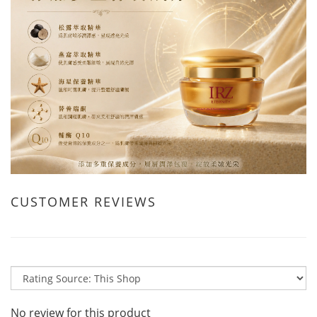
CUSTOMER REVIEWS
No review for this product