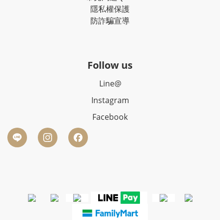
隱私權保護
防詐騙宣導
Follow us
Line@
Instagram
Facebook