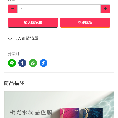
加入購物車
立即購買
加入追蹤清單
分享到
商品描述