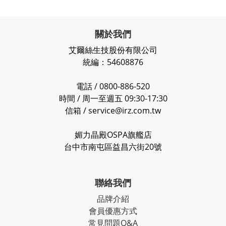
關於我們
艾爾絲生技股份有限公司
統編：54608876
電話 / 0800-886-520
時間 / 周一至週五 09:30-17:30
信箱 / service@irz.com.tw
媚力晶殿OSPA旗艦店
台中市南屯區益昌六街20號
聯絡我們
品牌介紹
會員優惠方式
常見問題Q&A