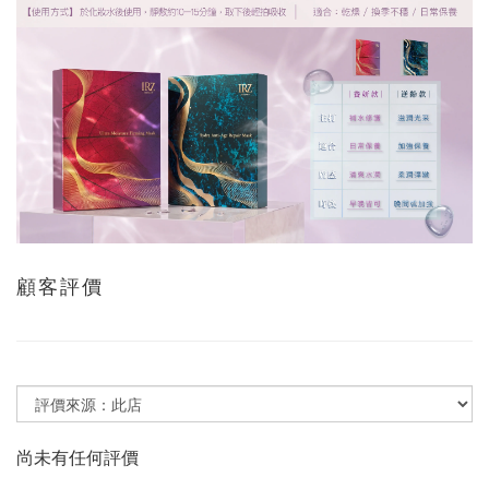
顧客評價
尚未有任何評價