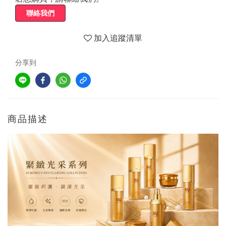
聯絡我們
加入追蹤清單
分享到
商品描述