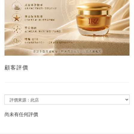
顧客評價
尚未有任何評價